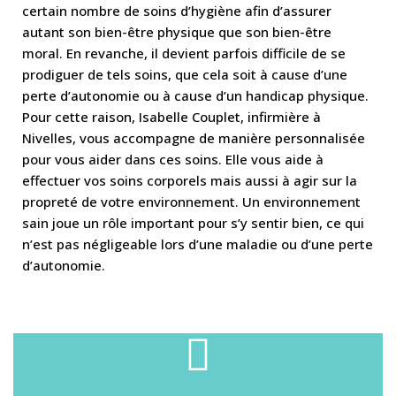
certain nombre de soins d’hygiène afin d’assurer
autant son bien-être physique que son bien-être
moral. En revanche, il devient parfois difficile de se
prodiguer de tels soins, que cela soit à cause d’une
perte d’autonomie ou à cause d’un handicap physique.
Pour cette raison, Isabelle Couplet, infirmière à
Nivelles, vous accompagne de manière personnalisée
pour vous aider dans ces soins. Elle vous aide à
effectuer vos soins corporels mais aussi à agir sur la
propreté de votre environnement. Un environnement
sain joue un rôle important pour s’y sentir bien, ce qui
n’est pas négligeable lors d’une maladie ou d’une perte
d’autonomie.