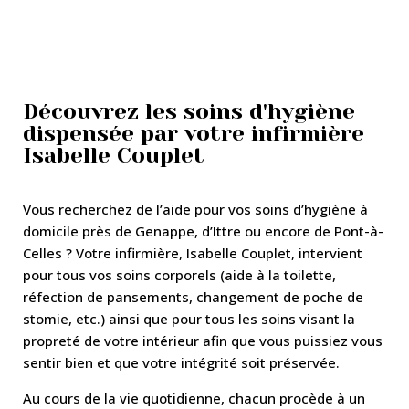
Découvrez les soins d'hygiène
dispensée par votre infirmière
Isabelle Couplet
Vous recherchez de l’aide pour vos soins d’hygiène à
domicile près de Genappe, d’Ittre ou encore de Pont-à-
Celles ? Votre infirmière, Isabelle Couplet, intervient
pour tous vos soins corporels (aide à la toilette,
réfection de pansements, changement de poche de
stomie, etc.) ainsi que pour tous les soins visant la
propreté de votre intérieur afin que vous puissiez vous
sentir bien et que votre intégrité soit préservée.
Au cours de la vie quotidienne, chacun procède à un