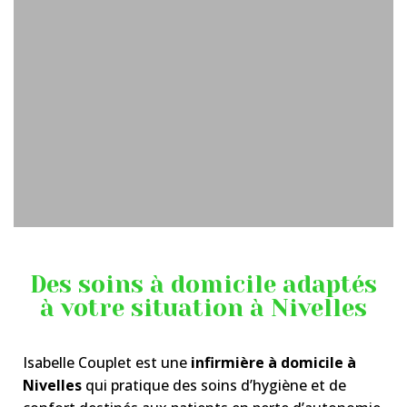
Des soins à domicile adaptés
à votre situation à Nivelles
Isabelle Couplet est une
infirmière à domicile à
Nivelles
qui pratique des soins d’hygiène et de