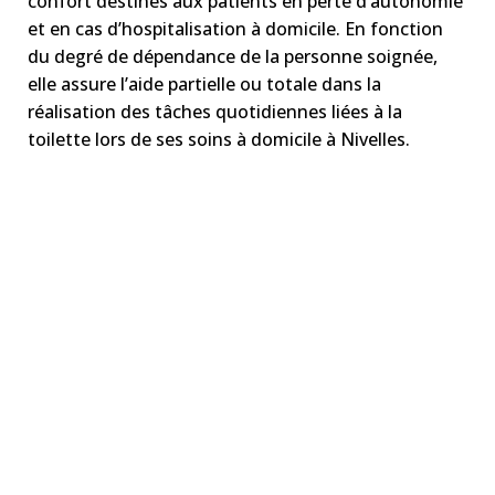
confort destinés aux patients en perte d’autonomie
et en cas d’hospitalisation à domicile. En fonction
du degré de dépendance de la personne soignée,
elle assure l’aide partielle
ou totale dans la
réalisation des tâches quotidiennes liées à la
toilette lors de ses soins à domicile à Nivelles.