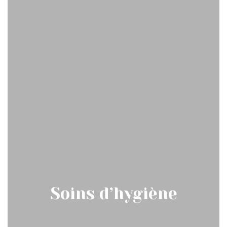
Soins d’hygiène